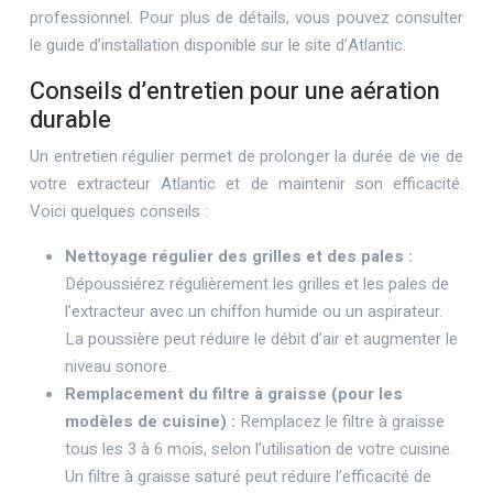
professionnel. Pour plus de détails, vous pouvez consulter
le guide d’installation disponible sur le site d’Atlantic.
Conseils d’entretien pour une aération
durable
Un entretien régulier permet de prolonger la durée de vie de
votre extracteur Atlantic et de maintenir son efficacité.
Voici quelques conseils :
Nettoyage régulier des grilles et des pales :
Dépoussiérez régulièrement les grilles et les pales de
l’extracteur avec un chiffon humide ou un aspirateur.
La poussière peut réduire le débit d’air et augmenter le
niveau sonore.
Remplacement du filtre à graisse (pour les
modèles de cuisine) :
Remplacez le filtre à graisse
tous les 3 à 6 mois, selon l’utilisation de votre cuisine.
Un filtre à graisse saturé peut réduire l’efficacité de