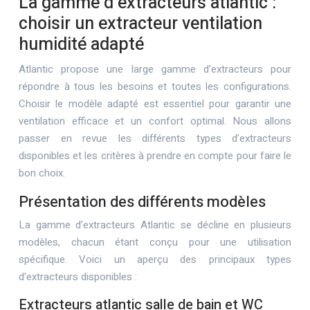
La gamme d’extracteurs atlantic :
choisir un extracteur ventilation
humidité adapté
Atlantic propose une large gamme d’extracteurs pour
répondre à tous les besoins et toutes les configurations.
Choisir le modèle adapté est essentiel pour garantir une
ventilation efficace et un confort optimal. Nous allons
passer en revue les différents types d’extracteurs
disponibles et les critères à prendre en compte pour faire le
bon choix.
Présentation des différents modèles
La gamme d’extracteurs Atlantic se décline en plusieurs
modèles, chacun étant conçu pour une utilisation
spécifique. Voici un aperçu des principaux types
d’extracteurs disponibles :
Extracteurs atlantic salle de bain et WC