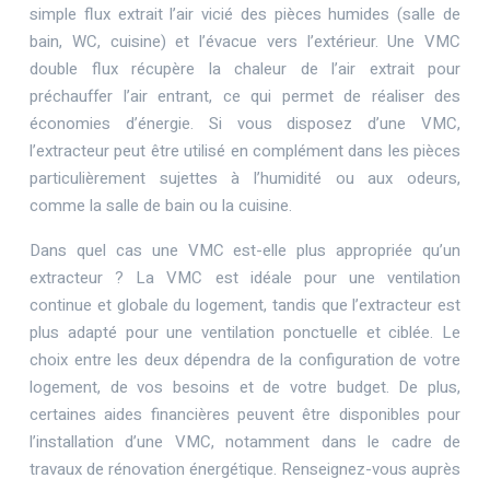
simple flux extrait l’air vicié des pièces humides (salle de
bain, WC, cuisine) et l’évacue vers l’extérieur. Une VMC
double flux récupère la chaleur de l’air extrait pour
préchauffer l’air entrant, ce qui permet de réaliser des
économies d’énergie. Si vous disposez d’une VMC,
l’extracteur peut être utilisé en complément dans les pièces
particulièrement sujettes à l’humidité ou aux odeurs,
comme la salle de bain ou la cuisine.
Dans quel cas une VMC est-elle plus appropriée qu’un
extracteur ? La VMC est idéale pour une ventilation
continue et globale du logement, tandis que l’extracteur est
plus adapté pour une ventilation ponctuelle et ciblée. Le
choix entre les deux dépendra de la configuration de votre
logement, de vos besoins et de votre budget. De plus,
certaines aides financières peuvent être disponibles pour
l’installation d’une VMC, notamment dans le cadre de
travaux de rénovation énergétique. Renseignez-vous auprès