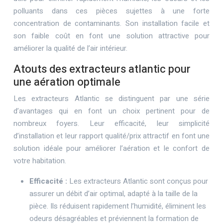
polluants dans ces pièces sujettes à une forte
concentration de contaminants. Son installation facile et
son faible coût en font une solution attractive pour
améliorer la qualité de l’air intérieur.
Atouts des extracteurs atlantic pour
une aération optimale
Les extracteurs Atlantic se distinguent par une série
d’avantages qui en font un choix pertinent pour de
nombreux foyers. Leur efficacité, leur simplicité
d’installation et leur rapport qualité/prix attractif en font une
solution idéale pour améliorer l’aération et le confort de
votre habitation.
Efficacité :
Les extracteurs Atlantic sont conçus pour
assurer un débit d’air optimal, adapté à la taille de la
pièce. Ils réduisent rapidement l’humidité, éliminent les
odeurs désagréables et préviennent la formation de