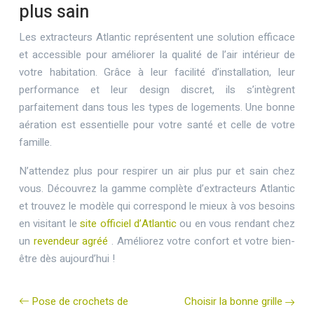
plus sain
Les extracteurs Atlantic représentent une solution efficace
et accessible pour améliorer la qualité de l’air intérieur de
votre habitation. Grâce à leur facilité d’installation, leur
performance et leur design discret, ils s’intègrent
parfaitement dans tous les types de logements. Une bonne
aération est essentielle pour votre santé et celle de votre
famille.
N’attendez plus pour respirer un air plus pur et sain chez
vous. Découvrez la gamme complète d’extracteurs Atlantic
et trouvez le modèle qui correspond le mieux à vos besoins
en visitant le
site officiel d’Atlantic
ou en vous rendant chez
un
revendeur agréé
. Améliorez votre confort et votre bien-
être dès aujourd’hui !
Pose de crochets de
Choisir la bonne grille