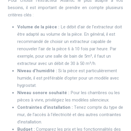
Pour choisir l’extracteur Atlantic le plus adapté à vos
besoins, il est important de prendre en compte plusieurs
critères clés :
Volume de la pièce :
Le débit d’air de l’extracteur doit
être adapté au volume de la pièce. En général, il est
recommandé de choisir un extracteur capable de
renouveler l’air de la pièce 6 à 10 fois par heure. Par
exemple, pour une salle de bain de 5m², il faut un
extracteur avec un débit de 30 à 50 m³/h.
Niveau d’humidité :
Si la pièce est particulièrement
humide, il est préférable d’opter pour un modèle avec
hygrostat.
Niveau sonore souhaité :
Pour les chambres ou les
pièces à vivre, privilégiez les modèles silencieux.
Contraintes d’installation :
Tenez compte du type de
mur, de l’accès à l’électricité et des autres contraintes
d’installation.
Budget :
Comparez les prix et les fonctionnalités des