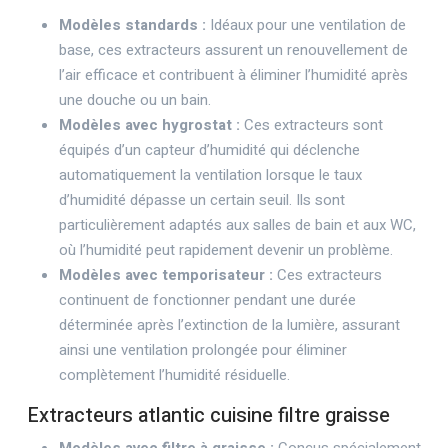
Modèles standards :
Idéaux pour une ventilation de
base, ces extracteurs assurent un renouvellement de
l’air efficace et contribuent à éliminer l’humidité après
une douche ou un bain.
Modèles avec hygrostat :
Ces extracteurs sont
équipés d’un capteur d’humidité qui déclenche
automatiquement la ventilation lorsque le taux
d’humidité dépasse un certain seuil. Ils sont
particulièrement adaptés aux salles de bain et aux WC,
où l’humidité peut rapidement devenir un problème.
Modèles avec temporisateur :
Ces extracteurs
continuent de fonctionner pendant une durée
déterminée après l’extinction de la lumière, assurant
ainsi une ventilation prolongée pour éliminer
complètement l’humidité résiduelle.
Extracteurs atlantic cuisine filtre graisse