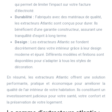
qui permet de limiter l’impact sur votre facture
d’électricité.
Durabilité :
Fabriqués avec des matériaux de qualité,
les extracteurs Atlantic sont conçus pour durer. Ils
bénéficient d’une garantie constructeur, assurant une
tranquillité d’esprit à long terme.
Design :
Les extracteurs Atlantic se fondent
discrètement dans votre intérieur grâce à leur design
moderne et épuré. Différents modèles et finitions sont
disponibles pour s’adapter à tous les styles de
décoration.
En résumé, les extracteurs Atlantic offrent une solution
performante, pratique et économique pour améliorer la
qualité de l’air intérieur de votre habitation. Ils constituent un
investissement judicieux pour votre santé, votre confort et
la préservation de votre logement.