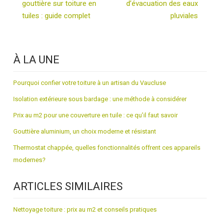
gouttière sur toiture en
d’évacuation des eaux
tuiles : guide complet
pluviales
À LA UNE
Pourquoi confier votre toiture à un artisan du Vaucluse
Isolation extérieure sous bardage : une méthode à considérer
Prix au m2 pour une couverture en tuile : ce qu’il faut savoir
Gouttière aluminium, un choix moderne et résistant
Thermostat chappée, quelles fonctionnalités offrent ces appareils
modernes?
ARTICLES SIMILAIRES
Nettoyage toiture : prix au m2 et conseils pratiques