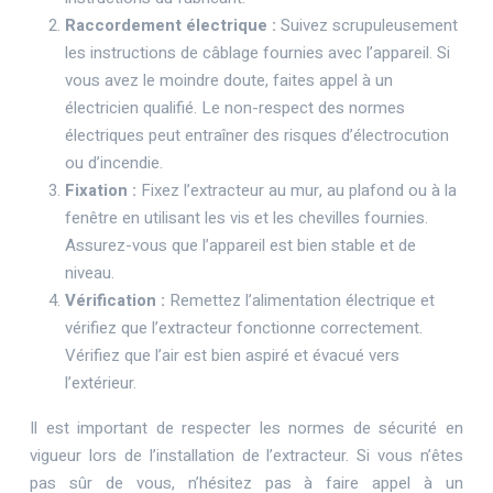
Raccordement électrique :
Suivez scrupuleusement
les instructions de câblage fournies avec l’appareil. Si
vous avez le moindre doute, faites appel à un
électricien qualifié. Le non-respect des normes
électriques peut entraîner des risques d’électrocution
ou d’incendie.
Fixation :
Fixez l’extracteur au mur, au plafond ou à la
fenêtre en utilisant les vis et les chevilles fournies.
Assurez-vous que l’appareil est bien stable et de
niveau.
Vérification :
Remettez l’alimentation électrique et
vérifiez que l’extracteur fonctionne correctement.
Vérifiez que l’air est bien aspiré et évacué vers
l’extérieur.
Il est important de respecter les normes de sécurité en
vigueur lors de l’installation de l’extracteur. Si vous n’êtes
pas sûr de vous, n’hésitez pas à faire appel à un