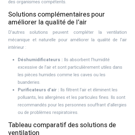
des organismes compétents.
Solutions complémentaires pour
améliorer la qualité de l’air
D’autres solutions peuvent compléter la ventilation
mécanique et naturelle pour améliorer la qualité de l’air
intérieur :
Déshumidificateurs :
Ils absorbent l’humidité
excessive de l’air et sont particulièrement utiles dans
les pièces humides comme les caves ou les
buanderies.
Purificateurs d’air :
Ils filtrent l’air et éliminent les
polluants, les allergènes et les particules fines. Ils sont
recommandés pour les personnes souffrant d’allergies
ou de problèmes respiratoires.
Tableau comparatif des solutions de
ventilation