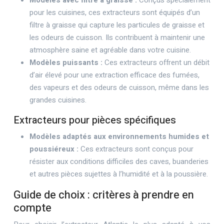
Modèles avec filtre à graisse :
Conçus spécialement
pour les cuisines, ces extracteurs sont équipés d’un
filtre à graisse qui capture les particules de graisse et
les odeurs de cuisson. Ils contribuent à maintenir une
atmosphère saine et agréable dans votre cuisine.
Modèles puissants :
Ces extracteurs offrent un débit
d’air élevé pour une extraction efficace des fumées,
des vapeurs et des odeurs de cuisson, même dans les
grandes cuisines.
Extracteurs pour pièces spécifiques
Modèles adaptés aux environnements humides et
poussiéreux :
Ces extracteurs sont conçus pour
résister aux conditions difficiles des caves, buanderies
et autres pièces sujettes à l’humidité et à la poussière.
Guide de choix : critères à prendre en
compte