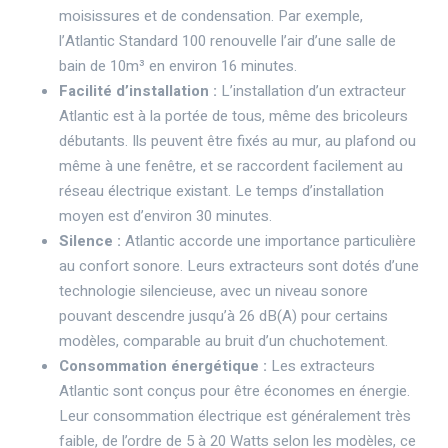
moisissures et de condensation. Par exemple,
l’Atlantic Standard 100 renouvelle l’air d’une salle de
bain de 10m³ en environ 16 minutes.
Facilité d’installation :
L’installation d’un extracteur
Atlantic est à la portée de tous, même des bricoleurs
débutants. Ils peuvent être fixés au mur, au plafond ou
même à une fenêtre, et se raccordent facilement au
réseau électrique existant. Le temps d’installation
moyen est d’environ 30 minutes.
Silence :
Atlantic accorde une importance particulière
au confort sonore. Leurs extracteurs sont dotés d’une
technologie silencieuse, avec un niveau sonore
pouvant descendre jusqu’à 26 dB(A) pour certains
modèles, comparable au bruit d’un chuchotement.
Consommation énergétique :
Les extracteurs
Atlantic sont conçus pour être économes en énergie.
Leur consommation électrique est généralement très
faible, de l’ordre de 5 à 20 Watts selon les modèles, ce