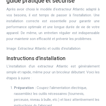
guide pratique et sécurisé
Après avoir choisi le modèle d’extracteur Atlantic adapté à
vos besoins, il est temps de passer à l’installation. Une
installation correcte est essentielle pour garantir une
performance optimale et une longue durée de vie de votre
appareil. De même, un entretien régulier est indispensable
pour maintenir son efficacité et prévenir les problèmes.
Image: Extracteur Atlantic et outils d’installation
Instructions d’installation
L’installation d’un extracteur Atlantic est généralement
simple et rapide, même pour un bricoleur débutant. Voici les
étapes à suivre :
Préparation :
Coupez l’alimentation électrique,
rassemblez les outils nécessaires (tournevis,
perceuse, niveau à bulle, etc.) et lisez attentivement les
instructions du fabricant.