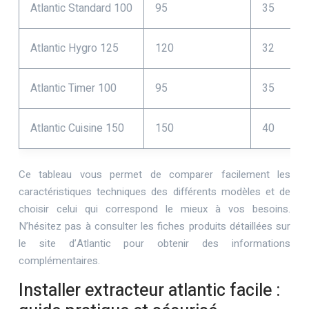
Atlantic Standard 100
95
35
Atlantic Hygro 125
120
32
Atlantic Timer 100
95
35
Atlantic Cuisine 150
150
40
Ce tableau vous permet de comparer facilement les
caractéristiques techniques des différents modèles et de
choisir celui qui correspond le mieux à vos besoins.
N’hésitez pas à consulter les fiches produits détaillées sur
le site d’Atlantic pour obtenir des informations
complémentaires.
Installer extracteur atlantic facile :