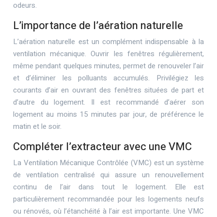
odeurs.
L’importance de l’aération naturelle
L’aération naturelle est un complément indispensable à la
ventilation mécanique. Ouvrir les fenêtres régulièrement,
même pendant quelques minutes, permet de renouveler l’air
et d’éliminer les polluants accumulés. Privilégiez les
courants d’air en ouvrant des fenêtres situées de part et
d’autre du logement. Il est recommandé d’aérer son
logement au moins 15 minutes par jour, de préférence le
matin et le soir.
Compléter l’extracteur avec une VMC
La Ventilation Mécanique Contrôlée (VMC) est un système
de ventilation centralisé qui assure un renouvellement
continu de l’air dans tout le logement. Elle est
particulièrement recommandée pour les logements neufs
ou rénovés, où l’étanchéité à l’air est importante. Une VMC