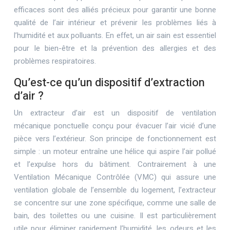
efficaces sont des alliés précieux pour garantir une bonne
qualité de l’air intérieur et prévenir les problèmes liés à
l’humidité et aux polluants. En effet, un air sain est essentiel
pour le bien-être et la prévention des allergies et des
problèmes respiratoires.
Qu’est-ce qu’un dispositif d’extraction
d’air ?
Un extracteur d’air est un dispositif de ventilation
mécanique ponctuelle conçu pour évacuer l’air vicié d’une
pièce vers l’extérieur. Son principe de fonctionnement est
simple : un moteur entraîne une hélice qui aspire l’air pollué
et l’expulse hors du bâtiment. Contrairement à une
Ventilation Mécanique Contrôlée (VMC) qui assure une
ventilation globale de l’ensemble du logement, l’extracteur
se concentre sur une zone spécifique, comme une salle de
bain, des toilettes ou une cuisine. Il est particulièrement
utile pour éliminer rapidement l’humidité, les odeurs et les