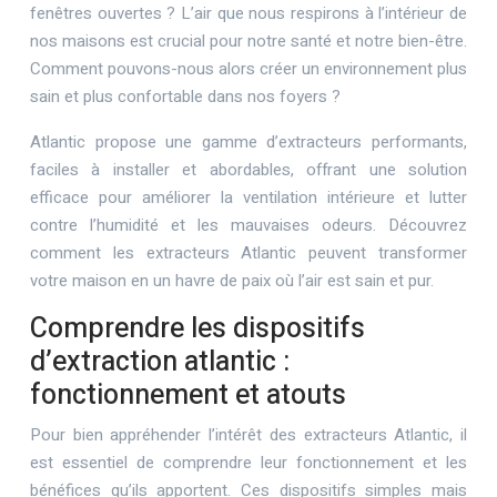
fenêtres ouvertes ? L’air que nous respirons à l’intérieur de
nos maisons est crucial pour notre santé et notre bien-être.
Comment pouvons-nous alors créer un environnement plus
sain et plus confortable dans nos foyers ?
Atlantic propose une gamme d’extracteurs performants,
faciles à installer et abordables, offrant une solution
efficace pour améliorer la ventilation intérieure et lutter
contre l’humidité et les mauvaises odeurs. Découvrez
comment les extracteurs Atlantic peuvent transformer
votre maison en un havre de paix où l’air est sain et pur.
Comprendre les dispositifs
d’extraction atlantic :
fonctionnement et atouts
Pour bien appréhender l’intérêt des extracteurs Atlantic, il
est essentiel de comprendre leur fonctionnement et les
bénéfices qu’ils apportent. Ces dispositifs simples mais