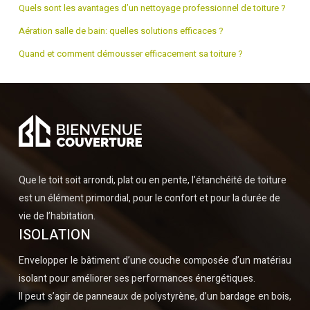
Quels sont les avantages d’un nettoyage professionnel de toiture ?
Aération salle de bain: quelles solutions efficaces ?
Quand et comment démousser efficacement sa toiture ?
Que le toit soit arrondi, plat ou en pente, l’étanchéité de toiture
est un élément primordial, pour le confort et pour la durée de
vie de l’habitation.
ISOLATION
Envelopper le bâtiment d’une couche composée d’un matériau
isolant pour améliorer ses performances énergétiques.
Il peut s’agir de panneaux de polystyrène, d’un bardage en bois,