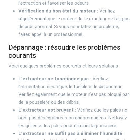
l’extraction et favoriser les odeurs.
Vérification du bon état du moteur :
Vérifiez
régulièrement que le moteur de l’extracteur ne fait pas
de bruit anormal. Si vous constatez un problème,
faites appel à un professionnel.
Dépannage : résoudre les problèmes
courants
Voici quelques problèmes courants et leurs solutions :
L’extracteur ne fonctionne pas :
Vérifiez
l’alimentation électrique, le fusible et le disjoncteur.
Vérifiez également que le moteur n’est pas bloqué par
de la poussière ou des débris.
L’extracteur est bruyant :
Vérifiez que les pales ne
sont pas déséquilibrées ou endommagées. Nettoyez
les grilles et les pales pour éliminer la poussière.
L’extracteur ne suffit pas à éliminer l’humidité :