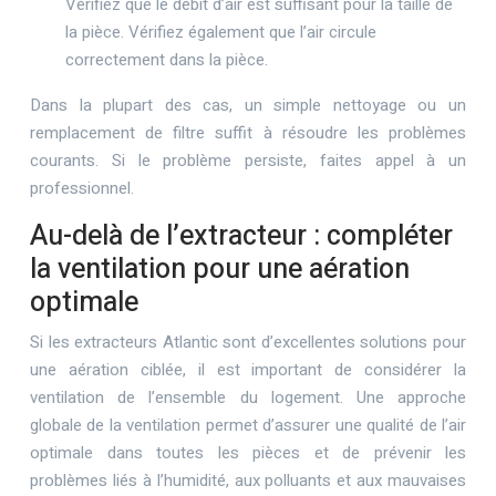
Vérifiez que le débit d’air est suffisant pour la taille de
la pièce. Vérifiez également que l’air circule
correctement dans la pièce.
Dans la plupart des cas, un simple nettoyage ou un
remplacement de filtre suffit à résoudre les problèmes
courants. Si le problème persiste, faites appel à un
professionnel.
Au-delà de l’extracteur : compléter
la ventilation pour une aération
optimale
Si les extracteurs Atlantic sont d’excellentes solutions pour
une aération ciblée, il est important de considérer la
ventilation de l’ensemble du logement. Une approche
globale de la ventilation permet d’assurer une qualité de l’air
optimale dans toutes les pièces et de prévenir les
problèmes liés à l’humidité, aux polluants et aux mauvaises