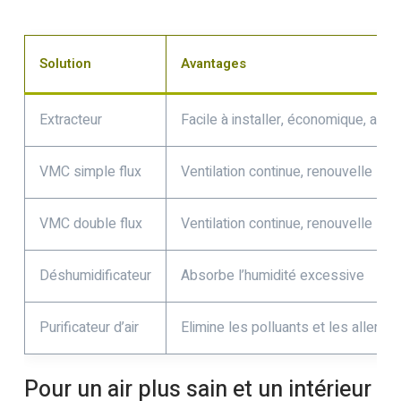
Solution
Avantages
Extracteur
Facile à installer, économique, aérat
VMC simple flux
Ventilation continue, renouvelle l’ai
VMC double flux
Ventilation continue, renouvelle l’a
Déshumidificateur
Absorbe l’humidité excessive
Purificateur d’air
Elimine les polluants et les allergè
Pour un air plus sain et un intérieur