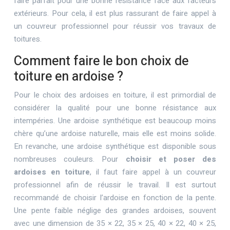
faire parfait pour une bonne résistance face aux facteurs
extérieurs. Pour cela, il est plus rassurant de faire appel à
un couvreur professionnel pour réussir vos travaux de
toitures.
Comment faire le bon choix de
toiture en ardoise ?
Pour le choix des ardoises en toiture, il est primordial de
considérer la qualité pour une bonne résistance aux
intempéries. Une ardoise synthétique est beaucoup moins
chère qu’une ardoise naturelle, mais elle est moins solide.
En revanche, une ardoise synthétique est disponible sous
nombreuses couleurs. Pour
choisir et poser des
ardoises en toiture
, il faut faire appel à un couvreur
professionnel afin de réussir le travail. Il est surtout
recommandé de choisir l’ardoise en fonction de la pente.
Une pente faible néglige des grandes ardoises, souvent
avec une dimension de 35 × 22, 35 × 25, 40 × 22, 40 × 25,