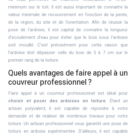
minimum sur le toit. Il est aussi important de connaitre la
valeur minimale de recouvrement en fonction de la pente,
de la région, du site et de l’orientation. Afin de réussir la
pose de l’ardoise, il est capital de connaitre la longueur
d’écoulement d’eau pour éviter que le bois sous l’ardoise
soit mouillé. C’est précisément pour cette raison que
l’ardoise doit dépasser celle du bois de 5 à 7 cm sur le
premier rang de la toiture.
Quels avantages de faire appel à un
couvreur professionnel ?
Faire appel à un couvreur professionnel est idéal pour
choisir et poser des ardoises en toiture
. Étant un
artisan polyvalent, il est capable de répondre à votre
demande et de réaliser de nombreux travaux pour votre
toiture. Un artisan professionnel vous garantit une pose de
toiture en ardoise expérimentée. D’ailleurs, il est capable