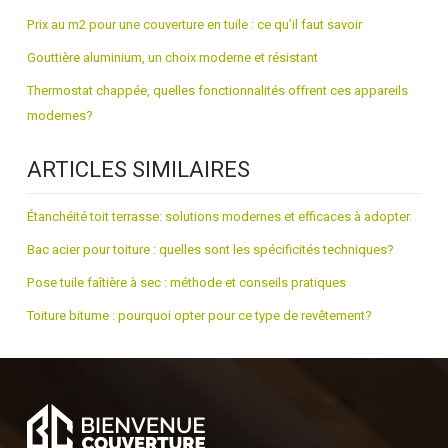
Prix au m2 pour une couverture en tuile : ce qu’il faut savoir
Gouttière aluminium, un choix moderne et résistant
Thermostat chappée, quelles fonctionnalités offrent ces appareils
modernes?
ARTICLES SIMILAIRES
Étanchéité toit terrasse: solutions modernes et efficaces à adopter.
Bac acier pour toiture : quelles sont les spécificités techniques?
Pose tuile faîtière à sec : méthode et conseils pratiques
Toiture bitume : pourquoi opter pour ce type de revêtement?