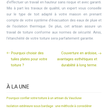
d’effectuer un travail en hauteur sans risque et avec garanti.
Mis à part les travaux de qualité, un expert vous conseille
sur le type de toit adapté à votre maison en prenant
compte de votre système d’évacuation des eaux de pluie et
de l’isolation thermique. De plus, cet artisan assure un
travail de toiture conforme aux normes de sécurité. Ainsi,
l’étanchéité de votre toiture sera parfaitement garantie.
Pourquoi choisir des
Couverture en ardoise,
tuiles plates pour votre
avantages esthétiques et
toiture ?
durabilité à long terme.
À LA UNE
Pourquoi confier votre toiture à un artisan du Vaucluse
Isolation extérieure sous bardage : une méthode à considérer