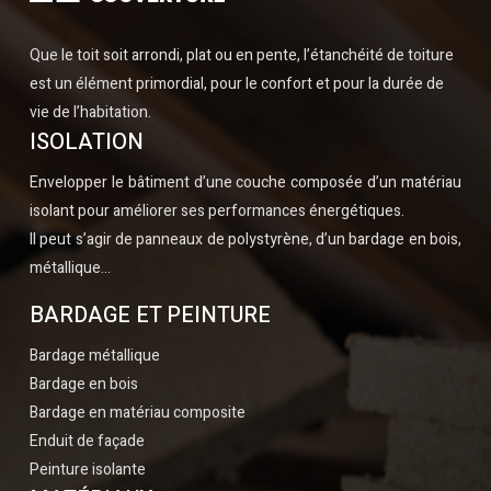
Que le toit soit arrondi, plat ou en pente, l’étanchéité de toiture
est un élément primordial, pour le confort et pour la durée de
vie de l’habitation.
ISOLATION
Envelopper le bâtiment d’une couche composée d’un matériau
isolant pour améliorer ses performances énergétiques.
Il peut s’agir de panneaux de polystyrène, d’un bardage en bois,
métallique…
BARDAGE ET PEINTURE
Bardage métallique
Bardage en bois
Bardage en matériau composite
Enduit de façade
Peinture isolante