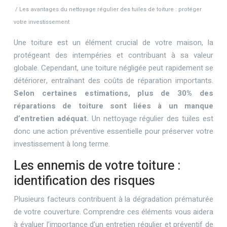
/ Les avantages du nettoyage régulier des tuiles de toiture : protéger
votre investissement
Une toiture est un élément crucial de votre maison, la
protégeant des intempéries et contribuant à sa valeur
globale. Cependant, une toiture négligée peut rapidement se
détériorer, entraînant des coûts de réparation importants.
Selon certaines estimations, plus de 30% des
réparations de toiture sont liées à un manque
d’entretien adéquat.
Un nettoyage régulier des tuiles est
donc une action préventive essentielle pour préserver votre
investissement à long terme.
Les ennemis de votre toiture :
identification des risques
Plusieurs facteurs contribuent à la dégradation prématurée
de votre couverture. Comprendre ces éléments vous aidera
à évaluer l’importance d’un entretien régulier et préventif de