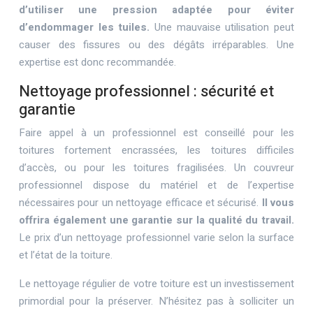
d’utiliser une pression adaptée pour éviter
d’endommager les tuiles.
Une mauvaise utilisation peut
causer des fissures ou des dégâts irréparables. Une
expertise est donc recommandée.
Nettoyage professionnel : sécurité et
garantie
Faire appel à un professionnel est conseillé pour les
toitures fortement encrassées, les toitures difficiles
d’accès, ou pour les toitures fragilisées. Un couvreur
professionnel dispose du matériel et de l’expertise
nécessaires pour un nettoyage efficace et sécurisé.
Il vous
offrira également une garantie sur la qualité du travail.
Le prix d’un nettoyage professionnel varie selon la surface
et l’état de la toiture.
Le nettoyage régulier de votre toiture est un investissement
primordial pour la préserver. N’hésitez pas à solliciter un