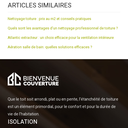
ARTICLES SIMILAIRES
Nettoyage toiture : prix au m2 et conseils pratiques
Quels sont les avantages d’un nettoyage professionnel de toiture ?
Atlantic extracteur : un choix efficace pour la ventilation intérieure
Aération salle de bain: quelles solutions efficaces ?
Que le toit soit arrondi, plat ou en pente, l’étanchéité de toiture
est un élément primordial, pour le confort et pour la durée de
vie de l’habitation.
ISOLATION