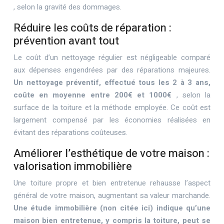
, selon la gravité des dommages.
Réduire les coûts de réparation :
prévention avant tout
Le coût d’un nettoyage régulier est négligeable comparé
aux dépenses engendrées par des réparations majeures.
Un nettoyage préventif, effectué tous les 2 à 3 ans,
coûte en moyenne entre 200€ et 1000€
, selon la
surface de la toiture et la méthode employée. Ce coût est
largement compensé par les économies réalisées en
évitant des réparations coûteuses.
Améliorer l’esthétique de votre maison :
valorisation immobilière
Une toiture propre et bien entretenue rehausse l’aspect
général de votre maison, augmentant sa valeur marchande.
Une étude immobilière (non citée ici) indique qu’une
maison bien entretenue, y compris la toiture, peut se