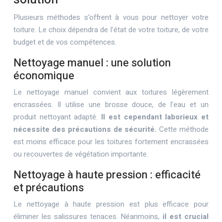
Plusieurs méthodes s’offrent à vous pour nettoyer votre
toiture. Le choix dépendra de l’état de votre toiture, de votre
budget et de vos compétences.
Nettoyage manuel : une solution
économique
Le nettoyage manuel convient aux toitures légèrement
encrassées. Il utilise une brosse douce, de l’eau et un
produit nettoyant adapté.
Il est cependant laborieux et
nécessite des précautions de sécurité.
Cette méthode
est moins efficace pour les toitures fortement encrassées
ou recouvertes de végétation importante.
Nettoyage à haute pression : efficacité
et précautions
Le nettoyage à haute pression est plus efficace pour
éliminer les salissures tenaces. Néanmoins,
il est crucial