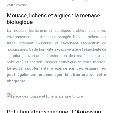
votre toiture.
Mousse, lichens et algues : la menace
biologique
La mousse, les lichens et les algues prolifèrent dans les
environnements humides et ombragés. Ils s’accrochent aux
tuiles, retenant l’humidité et favorisant l’apparition de
moisissures. Cette humidité excessive altère l’étanchéité de
la toiture, favorise la détérioration des matériaux (tuiles,
bois, etc.) et dégrade l’aspect esthétique de votre maison.
Le poids supplémentaire exercé par ces organismes
peut également endommager la structure de votre
charpente.
Pollution atmosphérique : L’Agression