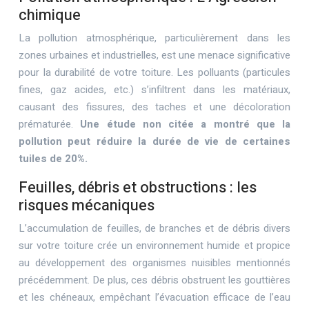
chimique
La pollution atmosphérique, particulièrement dans les
zones urbaines et industrielles, est une menace significative
pour la durabilité de votre toiture. Les polluants (particules
fines, gaz acides, etc.) s’infiltrent dans les matériaux,
causant des fissures, des taches et une décoloration
prématurée.
Une étude non citée a montré que la
pollution peut réduire la durée de vie de certaines
tuiles de 20%.
Feuilles, débris et obstructions : les
risques mécaniques
L’accumulation de feuilles, de branches et de débris divers
sur votre toiture crée un environnement humide et propice
au développement des organismes nuisibles mentionnés
précédemment. De plus, ces débris obstruent les gouttières
et les chéneaux, empêchant l’évacuation efficace de l’eau