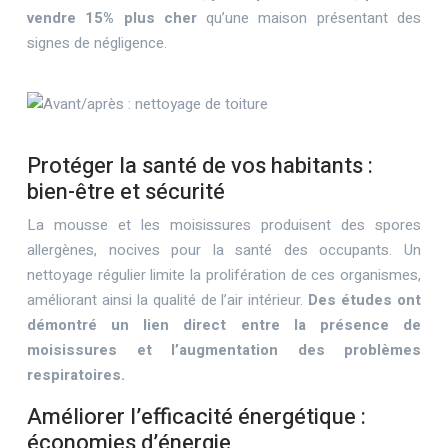
vendre 15% plus cher
qu’une maison présentant des
signes de négligence.
Protéger la santé de vos habitants :
bien-être et sécurité
La mousse et les moisissures produisent des spores
allergènes, nocives pour la santé des occupants. Un
nettoyage régulier limite la prolifération de ces organismes,
améliorant ainsi la qualité de l’air intérieur.
Des études ont
démontré un lien direct entre la présence de
moisissures et l’augmentation des problèmes
respiratoires.
Améliorer l’efficacité énergétique :
économies d’énergie