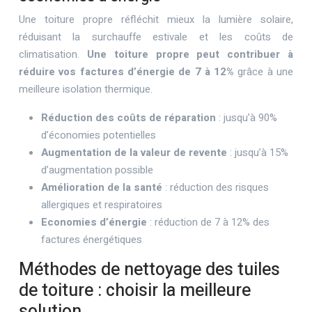
Une toiture propre réfléchit mieux la lumière solaire,
réduisant la surchauffe estivale et les coûts de
climatisation.
Une toiture propre peut contribuer à
réduire vos factures d’énergie de 7 à 12%
grâce à une
meilleure isolation thermique.
Réduction des coûts de réparation
: jusqu’à 90%
d’économies potentielles
Augmentation de la valeur de revente
: jusqu’à 15%
d’augmentation possible
Amélioration de la santé
: réduction des risques
allergiques et respiratoires
Economies d’énergie
: réduction de 7 à 12% des
factures énergétiques
Méthodes de nettoyage des tuiles
de toiture : choisir la meilleure
solution