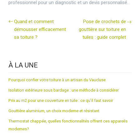
professionnel pour un diagnostic et un devis personnalisé.
Quand et comment
Pose de crochets de
démousser efficacement
gouttière sur toiture en
sa toiture ?
tuiles : guide complet
À LA UNE
Pourquoi confier votre toiture à un artisan du Vaucluse
Isolation extérieure sous bardage : une méthode à considérer
Prix au m2 pour une couverture en tuile : ce qu’il faut savoir
Gouttière aluminium, un choix moderne et résistant
Thermostat chappée, quelles fonctionnalités offrent ces appareils
modernes?