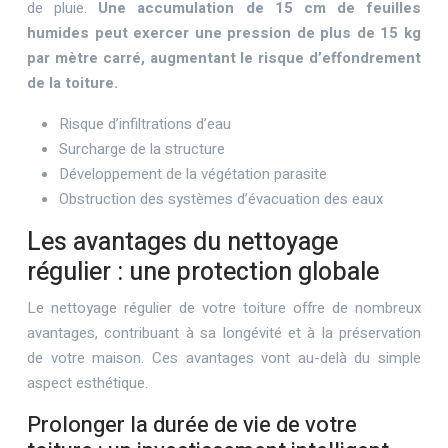
de pluie.
Une accumulation de 15 cm de feuilles
humides peut exercer une pression de plus de 15 kg
par mètre carré, augmentant le risque d’effondrement
de la toiture.
Risque d’infiltrations d’eau
Surcharge de la structure
Développement de la végétation parasite
Obstruction des systèmes d’évacuation des eaux
Les avantages du nettoyage
régulier : une protection globale
Le nettoyage régulier de votre toiture offre de nombreux
avantages, contribuant à sa longévité et à la préservation
de votre maison. Ces avantages vont au-delà du simple
aspect esthétique.
Prolonger la durée de vie de votre