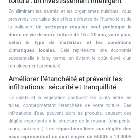
toiture : un investissement intelligent
En éliminant les saletés et les organismes nuisibles, vous
préservez vos tuiles des effets néfastes de l’humidité et de
la pollution.
Un nettoyage régulier peut prolonger la
durée de vie de votre toiture de 15 à 20 ans, voire plus,
selon le type de matériaux et les conditions
climatiques locales.
Cela représente une économie
substantielle à long terme, en évitant le coût élevé d’un
remplacement prématuré.
Améliorer l’étanchéité et prévenir les
infiltrations : sécurité et tranquillité
La saleté et la végétation obstruent les joints entre les
tuiles, compromettant l’étanchéité de votre toiture. Des
infiltrations d’eau peuvent alors se produire, causant des
dégâts importants à la structure de la maison (charpente,
murs, isolation…).
Les réparations liées aux dégâts des
eaux représentent un coût moyen de 6000€ à 10 000€